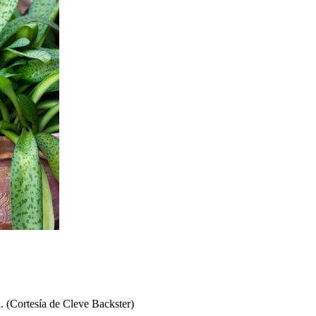
 (Cortesía de Cleve Backster)