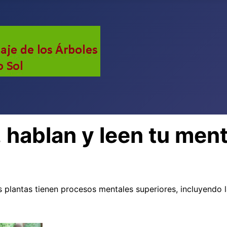
 hablan y leen tu ment
 plantas tienen procesos mentales superiores, incluyendo l