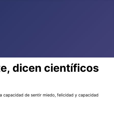
e, dicen científicos
a capacidad de sentir miedo, felicidad y capacidad