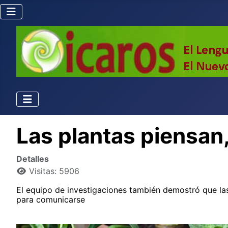
Las plantas piensan,
Detalles
Visitas: 5906
El equipo de investigaciones también demostró que las
para comunicarse