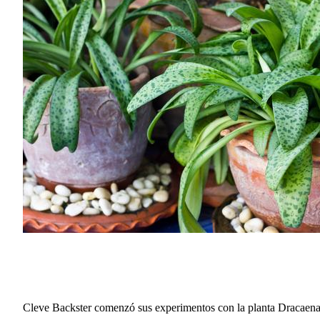
Cleve Backster comenzó sus experimentos con la planta Dracaena.