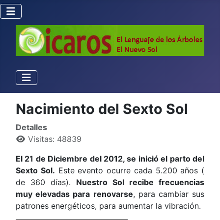
Nacimiento del Sexto Sol
Detalles
Visitas: 48839
El 21 de Diciembre del 2012, se inició el parto del
Sexto Sol.
Este evento ocurre cada 5.200 años (
de 360 días).
Nuestro Sol recibe frecuencias
muy elevadas para renovarse
, para cambiar sus
patrones energéticos, para aumentar la vibración.