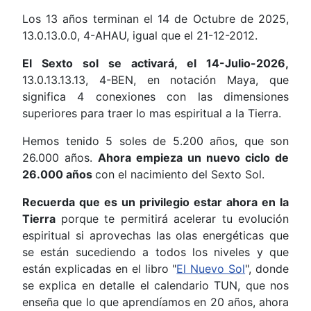
Los 13 años terminan el 14 de Octubre de 2025,
13.0.13.0.0, 4-AHAU, igual que el 21-12-2012.
El Sexto sol se activará, el 14-Julio-2026,
13.0.13.13.13, 4-BEN, en notación Maya, que
significa 4 conexiones con las dimensiones
superiores para traer lo mas espiritual a la Tierra.
Hemos tenido 5 soles de 5.200 años, que son
26.000 años.
Ahora empieza un nuevo ciclo de
26.000 años
con el nacimiento del Sexto Sol.
Recuerda que es un privilegio estar ahora en la
Tierra
porque te permitirá acelerar tu evolución
espiritual si aprovechas las olas energéticas que
se están sucediendo a todos los niveles y que
están explicadas en el libro "
El Nuevo Sol
", donde
se explica en detalle el calendario TUN, que nos
enseña que lo que aprendíamos en 20 años, ahora