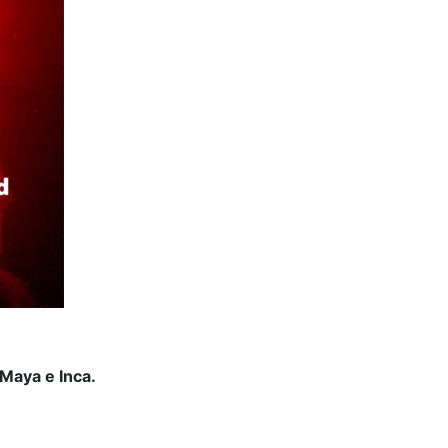
 Maya e Inca.