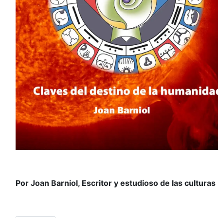
Por Joan Barniol, Escritor y estudioso de las culturas