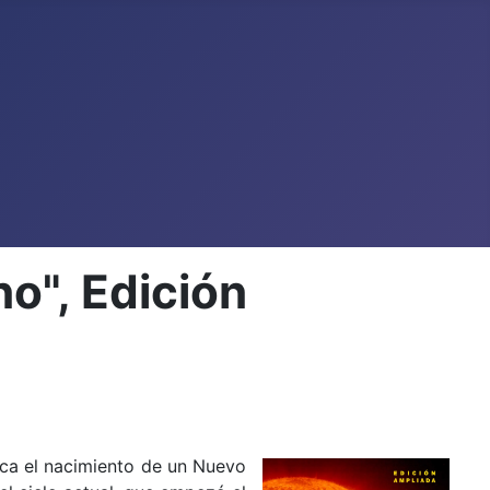
o", Edición
ca el nacimiento de un Nuevo