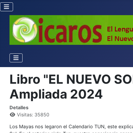
Libro "EL NUEVO SOL 
Ampliada 2024
Detalles
Visitas: 35850
Los Mayas nos legaron el Calendario TUN, este explic