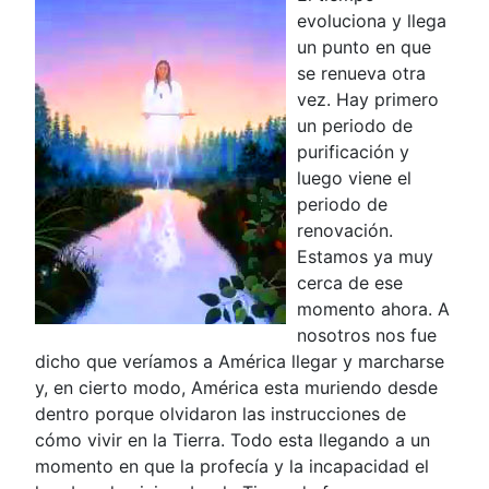
evoluciona y llega
un punto en que
se renueva otra
vez. Hay primero
un periodo de
purificación y
luego viene el
periodo de
renovación.
Estamos ya muy
cerca de ese
momento ahora. A
nosotros nos fue
dicho que veríamos a América llegar y marcharse
y, en cierto modo, América esta muriendo desde
dentro porque olvidaron las instrucciones de
cómo vivir en la Tierra. Todo esta llegando a un
momento en que la profecía y la incapacidad el