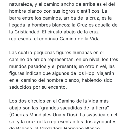
naturaleza, y el camino ancho de arriba es el del
hombre blanco con sus logros científicos. La
barra entre los caminos, arriba de la cruz, es la
llegada la hombres blancos; la Cruz es aquella de
la Cristiandad. El círculo abajo de la cruz
representa el continuo Camino de la Vida.
Las cuatro pequeñas figures humanas en el
camino de arriba representan, en un nivel, los tres
mundos pasados y el presente; en otro nivel, las
figuras indican que algunos de los Hopi viajarán
en el camino del hombre blanco, habiendo sido
seducidos por su encanto.
Los dos círculos en el Camino de la Vida más
abajo son las “grandes sacudidas de la tierra”
(Guerras Mundiales Una y Dos). La swástica en el
sol y la cruz celta representan los dos ayudantes
de Pahana, el Verdadero Hermano Blanco.