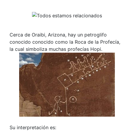
Cerca de Oraibi, Arizona, hay un petroglifo
conocido conocido como la Roca de la Profecía,
la cual simboliza muchas profecías Hopi.
Su interpretación es: