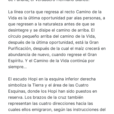
La línea corta que regresa al recto Camino de la
Vida es la última oportunidad par alas personas, a
que regresen a la naturaleza antes de que se
desintegre y se disipe el camino de arriba. El
círculo pequeño arriba del camino de la Vida,
después de la última oportunidad, está la Gran
Purificación, después de la cual el maíz crecerá en
abundancia de nuevo, cuando regrese el Gran
Espíritu. Y el Camino de la Vida continúa por
siempre…
El escudo Hopi en la esquina inferior derecha
simboliza la Tierra y el área de las Cuatro
Esquinas, donde los Hopi han sido puestos en
reserva. Los brazos de la cruz también
representan las cuatro direcciones hacia las
cuales ellos emigraron, según las instrucciones del