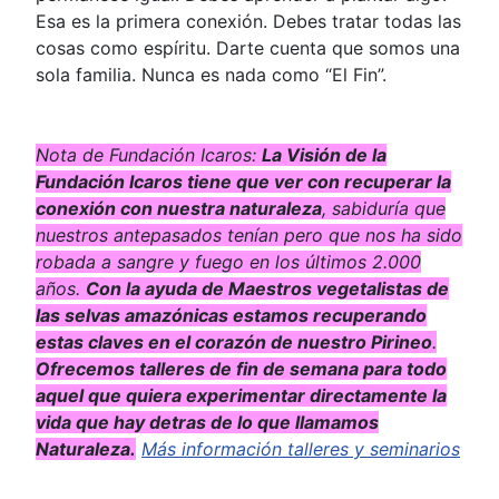
Esa es la primera conexión. Debes tratar todas las
cosas como espíritu. Darte cuenta que somos una
sola familia. Nunca es nada como “El Fin”.
Nota de Fundación Icaros:
La Visión de la
Fundación Icaros tiene que ver con recuperar la
conexión con nuestra naturaleza
, sabiduría que
nuestros antepasados tenían pero que nos ha sido
robada a sangre y fuego en los últimos 2.000
años.
Con la ayuda de Maestros vegetalistas de
las selvas amazónicas estamos recuperando
estas claves en el corazón de nuestro Pirineo
.
Ofrecemos talleres de fin de semana para todo
aquel que quiera experimentar directamente la
vida que hay detras de lo que llamamos
Naturaleza.
Más información talleres y seminarios