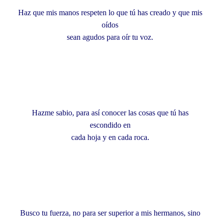
Haz que mis manos respeten lo que tú has creado y que mis
oídos
sean agudos para oír tu voz.
Hazme sabio, para así conocer las cosas que tú has
escondido en
cada hoja y en cada roca.
Busco tu fuerza, no para ser superior a mis hermanos, sino