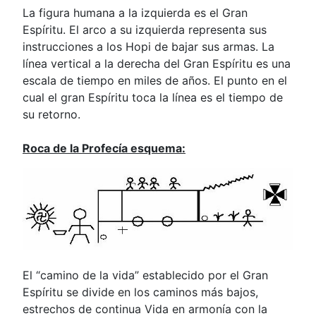
La figura humana a la izquierda es el Gran
Espíritu. El arco a su izquierda representa sus
instrucciones a los Hopi de bajar sus armas. La
línea vertical a la derecha del Gran Espíritu es una
escala de tiempo en miles de años. El punto en el
cual el gran Espíritu toca la línea es el tiempo de
su retorno.
Roca de la Profecía esquema:
El “camino de la vida” establecido por el Gran
Espíritu se divide en los caminos más bajos,
estrechos de continua Vida en armonía con la