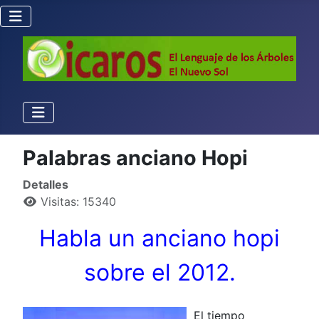
Palabras anciano Hopi
Detalles
Visitas: 15340
Habla un anciano hopi
sobre el 2012.
El tiempo