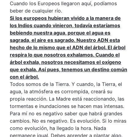
Cuando los Europeos llegaron aquí, podíamos
beber de cualquier río.
Si los europeos hubieran vivido a la manera de
los Indios cuando vinieron, todavía estaríamos
bebiendo nuestra agua, porque el agua es
sagrada, el aire es sagrado. Nuestro ADN esta
hecho de lo mismo que el ADN del árbol. El árbol
respira lo que nosotros exhalamos. Cuando el
árbol exhala, nosotros necesitamos el oxígeno
que exhala. Así pues, tenemos un destino común
con el árbol.
Todos somos de la Tierra. Y cuando, la Tierra, el
agua, la atmósfera es corrompida, creará su
propia reacción. La Madre está reaccionando, las
tormentas e inundaciones se hacen mas intensas.
Para mí no es negativo saber que habrá grandes
cambios. No es negativo. Es evolución. Si lo miras
como evolución, ha llegado la hora. Nada
permanece igual. Debes aprender a plantar algo.