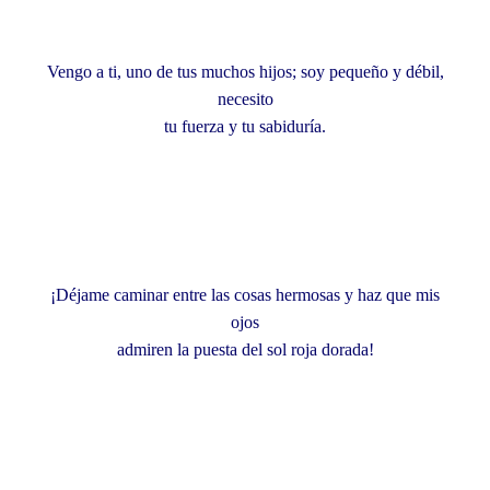
Vengo a ti, uno de tus muchos hijos; soy pequeño y débil,
necesito
tu fuerza y tu sabiduría.
¡Déjame caminar entre las cosas hermosas y haz que mis
ojos
admiren la puesta del sol roja dorada!