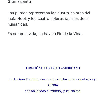
Gran Espíritu.
Los puntos representan los cuatro colores del
maíz Hopi, y los cuatro colores raciales de la
humanidad.
Es como la vida, no hay un Fin de la Vida.
ORACIÓN DE UN INDIO AMERICANO
¡OH, Gran Espíritu!, cuya voz escucho en los vientos, cuyo
aliento
da vida a todo el mundo, ¡escúchame!